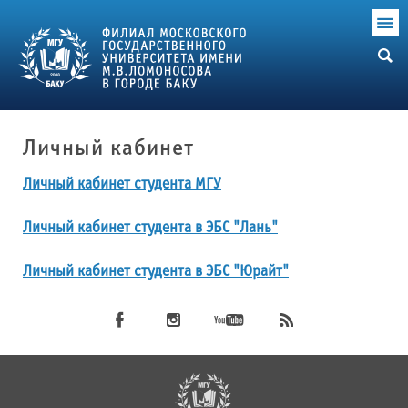
Личный кабинет
Личный кабинет студента МГУ
Личный кабинет студента в ЭБС "Лань"
Личный кабинет студента в ЭБС "Юрайт"