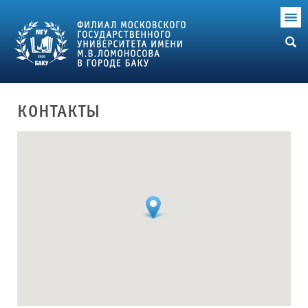
КОНТАКТЫ