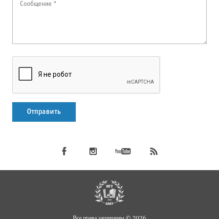
Все права защищены © 2026