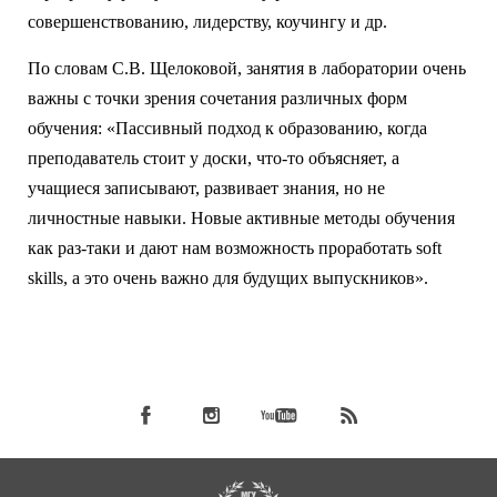
совершенствованию, лидерству, коучингу и др.
По словам С.В. Щелоковой, занятия в лаборатории очень
важны с точки зрения сочетания различных форм
обучения: «Пассивный подход к образованию, когда
преподаватель стоит у доски, что-то объясняет, а
учащиеся записывают, развивает знания, но не
личностные навыки. Новые активные методы обучения
как раз-таки и дают нам возможность проработать soft
skills, а это очень важно для будущих выпускников».