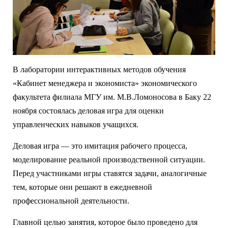
В лаборатории интерактивных методов обучения
«Кабинет менеджера и экономиста» экономического
факультета филиала МГУ им. М.В.Ломоносова в Баку 22
ноября состоялась деловая игра для оценки
управленческих навыков учащихся.
Деловая игра — это имитация рабочего процесса,
моделирование реальной производственной ситуации.
Перед участниками игры ставятся задачи, аналогичные
тем, которые они решают в ежедневной
профессиональной деятельности.
Главной целью занятия, которое было проведено для