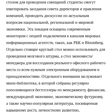
столом для проведения совещаний студенты смогут
имитировать заседания совета директоров и правления
компаний, проводить дискуссии по актуальным
вопросам национальной, региональной и мировой
экономики. Эта локация оснащена современным
монитором с опцией подключения к каналам мировых
информационных агентств, таких, как РБК и Bloomberg.
Отдельно стоящие круглый стол можно использовать для
проведения мозгового штурма, а стол экономиста/
менеджера для воссоздания реального офисного рабочего
места со всем нужным электронным оборудованием и
принадлежностями. Отдельного внимания заслуживает
мини-библиотека, в которой собраны регулярно
пополняющиеся бестселлеры по менеджменту, финансам,
международной экономике, экономическому футуризму,
а также научно-популярная литература, посвященная
карьерному росту, личностному развитию,