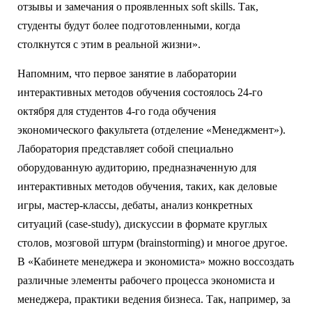
отзывы и замечания о проявленных soft skills. Так,
студенты будут более подготовленными, когда
столкнутся с этим в реальной жизни».
Напомним, что первое занятие в лаборатории
интерактивных методов обучения состоялось 24-го
октября для студентов 4-го года обучения
экономического факультета (отделение «Менеджмент»).
Лаборатория представляет собой специально
оборудованную аудиторию, предназначенную для
интерактивных методов обучения, таких, как деловые
игры, мастер-классы, дебаты, анализ конкретных
ситуаций (case-study), дискуссии в формате круглых
столов, мозговой штурм (brainstorming) и многое другое.
В «Кабинете менеджера и экономиста» можно воссоздать
различные элементы рабочего процесса экономиста и
менеджера, практики ведения бизнеса. Так, например, за