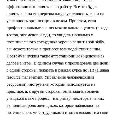
эффективно выполнять свою работу. Все это будет
влиять, как на его персональную успешность, так и на
успешность организации в целом. При этом, если
профессиональные знания можно как-то оценить (в ходе
тестов, экзаменов и т.д.), то увидеть насколько у
потенциального сотрудника хорошо развиты soft skills,
вы можете только в процессе взаимодействия с ним.
Поэтому и нужны такие аттестационные (оценочные)
деловые игры. В данном случае я преследовала две цели:
с одной стороны, показать в рамках курса по HR (Human
resource management, Управление человеческими
ресурсами) инструмент, который используется на
практике, а, с другой стороны, была задача вовлечь
учащихся в сам процесс - например, некоторые из них
выполняли роль оценщиков, которые наблюдают за
потенциальными сотрудниками и затем выдают им свои