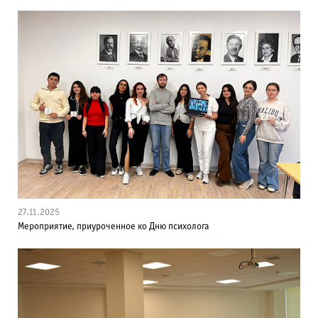
27.11.2025
Мероприятие, приуроченное ко Дню психолога