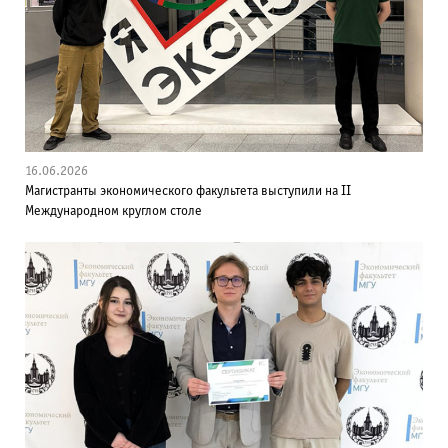
16.06.2026
Магистранты экономического факультета выступили на II
Международном круглом столе