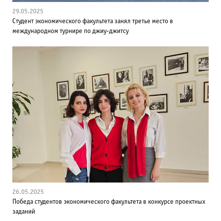
29.05.2025
Студент экономического факультета занял третье место в
международном турнире по джиу-джитсу
26.05.2025
Победа студентов экономического факультета в конкурсе проектных
заданий