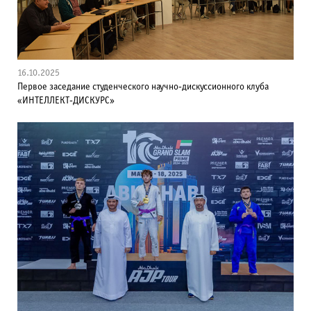
16.10.2025
Первое заседание студенческого научно-дискуссионного клуба
«ИНТЕЛЛЕКТ-ДИСКУРС»