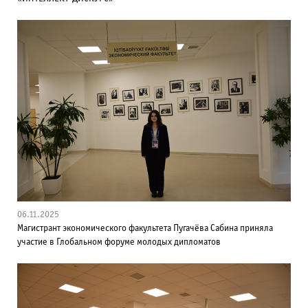
06.11.2025
Магистрант экономического факультета Пугачёва Сабина приняла
участие в Глобальном форуме молодых дипломатов