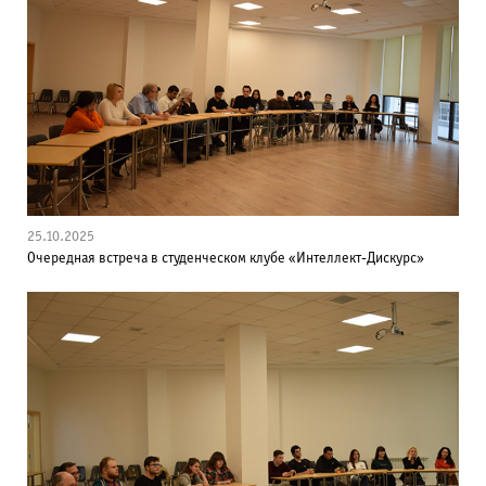
25.10.2025
Очередная встреча в студенческом клубе «Интеллект-Дискурс»