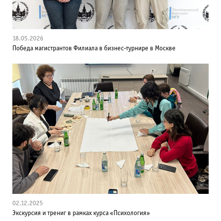
18.05.2026
Победа магистрантов Филиала в бизнес-турнире в Москве
02.12.2025
Экскурсия и трениг в рамках курса «Психология»