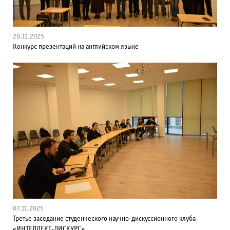
20.11.2025
Конкурс презентаций на английском языке
07.11.2025
Третье заседание студенческого научно-дискуссионного клуба
«ИНТЕЛЛЕКТ-ДИСКУРС»