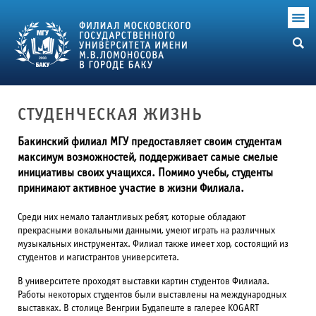
СТУДЕНЧЕСКАЯ ЖИЗНЬ
Бакинский филиал МГУ предоставляет своим студентам
максимум возможностей, поддерживает самые смелые
инициативы своих учащихся. Помимо учебы, студенты
принимают активное участие в жизни Филиала.
Среди них немало талантливых ребят, которые обладают
прекрасными вокальными данными, умеют играть на различных
музыкальных инструментах. Филиал также имеет хор, состоящий из
студентов и магистрантов университета.
В университете проходят выставки картин студентов Филиала.
Работы некоторых студентов были выставлены на международных
выставках. В столице Венгрии Будапеште в галерее KOGART