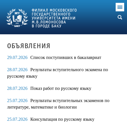
ОБЪЯВЛЕНИЯ
29.07.2026
Список поступивших в бакалавриат
28.07.2026
Результаты вступительного экзамена по
русскому языку
28.07.2026
Показ работ по русскому языку
25.07.2026
Результаты вступительных экзаменов по
литературе, математике и биологии
25.07.2026
Консультация по русскому языку