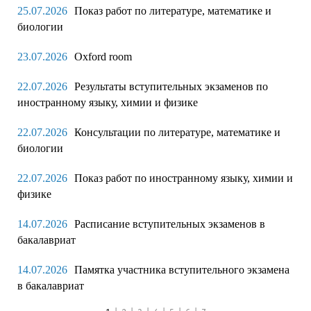
25.07.2026
Показ работ по литературе, математике и
биологии
23.07.2026
Oxford room
22.07.2026
Результаты вступительных экзаменов по
иностранному языку, химии и физике
22.07.2026
Консультации по литературе, математике и
биологии
22.07.2026
Показ работ по иностранному языку, химии и
физике
14.07.2026
Расписание вступительных экзаменов в
бакалавриат
14.07.2026
Памятка участника вступительного экзамена
в бакалавриат