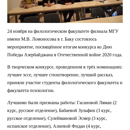
24 ноября на филологическом факультете филиала МГУ
имени М.В. Ломоносова в г. Баку состоялось
мероприятие, посвящённое итогам конкурса ко Дню
Победы Азербайджана в Отечественной войне 2020 года.
В творческом конкурсе, проведенном в трёх номинациях:
лучшее эссе, лучшее стихотворение, лучший рассказ,
приняли участие студенты филологического факультета и
факультета психологии.
Лучшими были признаны работы: Гасановой Ляман (2
курс, русское отделение), Бабаевой Зульфии (3 курс,
русское отделение), Сулеймановой Эсмер (3 курс,
испанское отделение), Алиевой Фидан (4 курс,