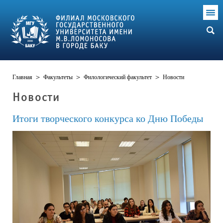
Главная
>
Факультеты
>
Филологический факультет
>
Новости
Новости
Итоги творческого конкурса ко Дню Победы