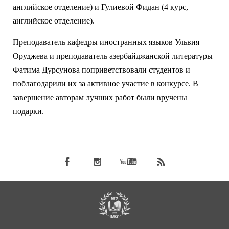
английское отделение) и Гулиевой Фидан (4 курс,
английское отделение).
Преподаватель кафедры иностранных языков Ульвия
Оруджева и преподаватель азербайджанской литературы
Фатима Дурсунова поприветствовали студентов и
поблагодарили их за активное участие в конкурсе. В
завершение авторам лучших работ были вручены
подарки.