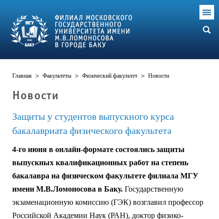
Главная
>
Факультеты
>
Физический факультет
>
Новости
Новости
Защиты у студентов выпускного курса
бакалавриата физического факультета
4-го июня в онлайн-формате состоялись защиты
выпускных квалификационных работ на степень
бакалавра на физическом факультете филиала МГУ
имени М.В.Ломоносова в Баку.
Государственную
экзаменационную комиссию (ГЭК) возглавил профессор
Российской Академии Наук (РАН), доктор физико-