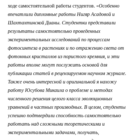
ходе самостоятельной работы студентов. «
Особенно
впечатлили дипломные работы Нигяр Асадовой и
Шахтахтинской Дианы. Студентки представили
результаты самостоятельно проведенных
экспериментальных исследований по процессам
фотосинтеза в растениях и по отражению света от
фотонных кристаллов из пористого кремния, и эти
работы вполне могут послужить основой для
публикации статей в рецензируемом научном журнале.
Также очень интересной и оригинальной я нахожу
работу Юсубова Микаила о проблеме и методах
численного решения целого класса эволюционных
уравнений в частных производных. В целом, студенты
успешно подтвердили способность самостоятельно
работать над сложными теоретическими и
экспериментальными задачами, получать,