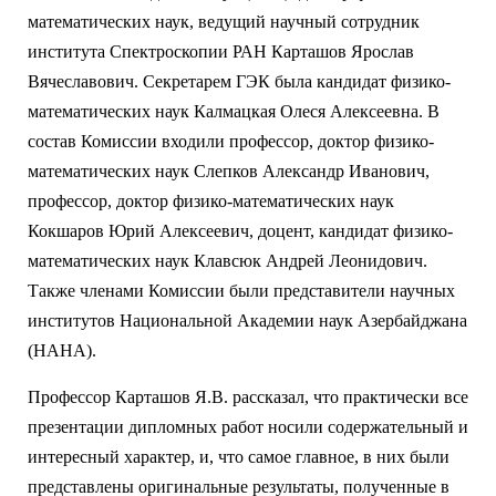
математических наук, ведущий научный сотрудник
института Спектроскопии РАН Карташов Ярослав
Вячеславович. Секретарем ГЭК была кандидат физико-
математических наук Калмацкая Олеся Алексеевна. В
состав Комиссии входили профессор, доктор физико-
математических наук Слепков Александр Иванович,
профессор, доктор физико-математических наук
Кокшаров Юрий Алексеевич, доцент, кандидат физико-
математических наук Клавсюк Андрей Леонидович.
Также членами Комиссии были представители научных
институтов Национальной Академии наук Азербайджана
(НАНА).
Профессор Карташов Я.В. рассказал, что практически все
презентации дипломных работ носили содержательный и
интересный характер, и, что самое главное, в них были
представлены оригинальные результаты, полученные в