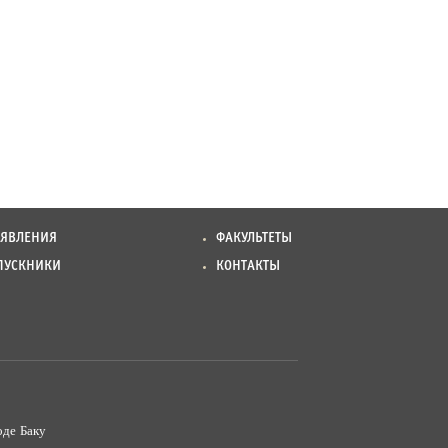
ЪЯВЛЕНИЯ
ФАКУЛЬТЕТЫ
ПУСКНИКИ
КОНТАКТЫ
оде Баку