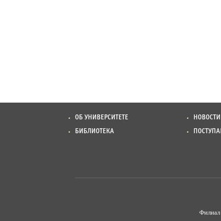
ОБ УНИВЕРСИТЕТЕ
НОВОСТИ
БИБЛИОТЕКА
ПОСТУП
Филиал