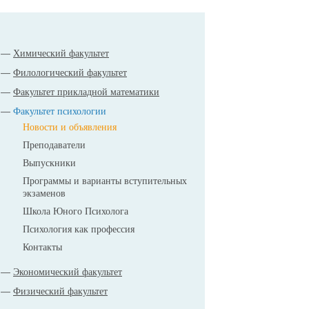
Химический факультет
Филологический факультет
Факультет прикладной математики
Факультет психологии
Новости и объявления
Преподаватели
Выпускники
Программы и варианты вступительных
экзаменов
Школа Юного Психолога
Психология как профессия
Контакты
Экономический факультет
Физический факультет