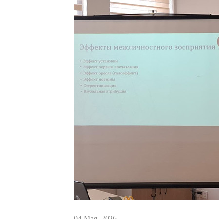
04 Мая, 2026