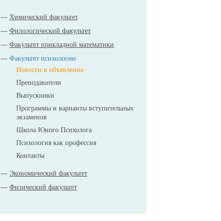
Химический факультет
Филологический факультет
Факультет прикладной математики
Факультет психологии
Новости и объявления
Преподаватели
Выпускники
Программы и варианты вступительных
экзаменов
Школа Юного Психолога
Психология как профессия
Контакты
Экономический факультет
Физический факультет