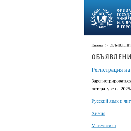
Главная
>
ОБЪЯВЛЕНИ
ОБЪЯВЛЕН
Регистрация на
Зарегистрироваться
литературе на 202
Русский язык и лит
Химия
Математика