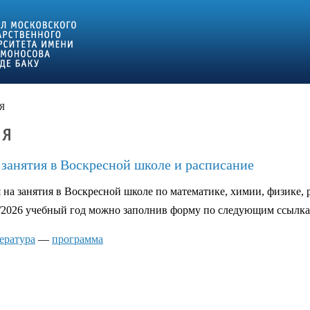
Я
ИЯ
 занятия в Воскресной школе и расписание
 на занятия в Воскресной школе по математике, химии, физике, 
5/2026 учебный год можно заполнив форму по следующим ссылка
ература
—
программа