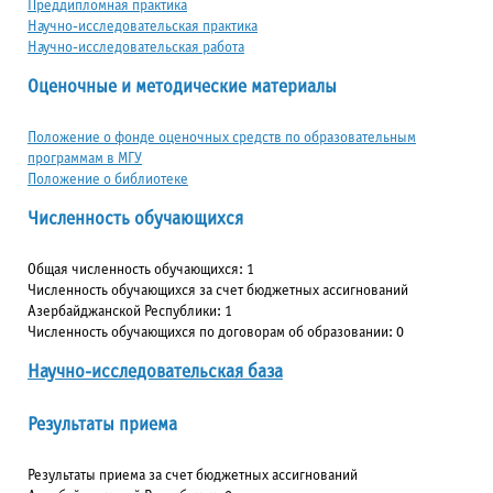
Преддипломная практика
Научно-исследовательская практика
Научно-исследовательская работа
Оценочные и методические материалы
Положение о фонде оценочных средств по образовательным
программам в МГУ
Положение о библиотеке
Численность обучающихся
Общая численность обучающихся: 1
Численность обучающихся за счет бюджетных ассигнований
Азербайджанской Республики: 1
Численность обучающихся по договорам об образовании: 0
Научно-исследовательская база
Результаты приема
Результаты приема за счет бюджетных ассигнований