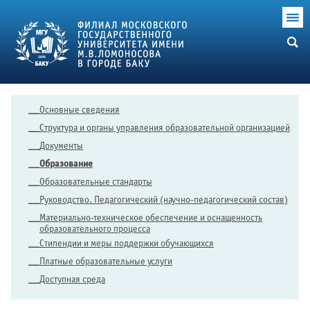
Основные сведения
Структура и органы управления образовательной организацией
Документы
Образование
Образовательные стандарты
Руководство. Педагогический (научно-педагогический состав)
Материально-техническое обеспечение и оснащенность
образовательного процесса
Стипендии и меры поддержки обучающихся
Платные образовательные услуги
Доступная среда