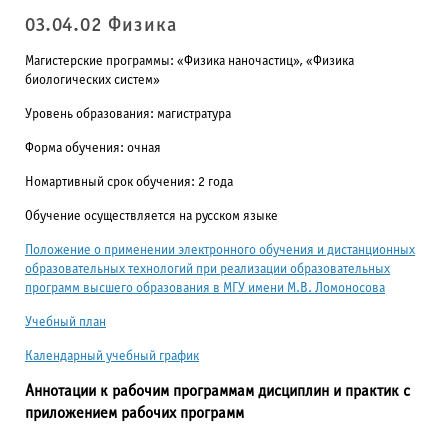
03.04.02 Физика
Магистерские программы: «Физика наночастиц», «Физика
биологических систем»
Уровень образования: магистратура
Форма обучения: очная
Номартивный срок обучения: 2 года
Обучение осуществляется на русском языке
Положение о применении электронного обучения и дистанционных
образовательных технологий при реализации образовательных
программ высшего образования в МГУ имени М.В. Ломоносова
Учебный план
Календарный учебный график
Аннотации к рабочим программам дисциплин и практик с
приложением рабочих программ