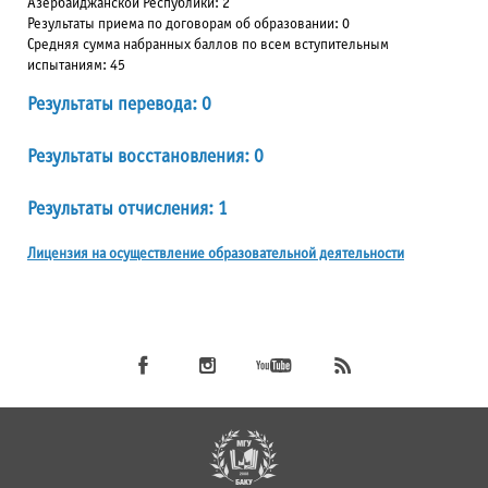
Азербайджанской Республики: 2
Результаты приема по договорам об образовании: 0
Средняя сумма набранных баллов по всем вступительным
испытаниям: 45
Результаты перевода: 0
Результаты восстановления: 0
Результаты отчисления: 1
Лицензия на осуществление образовательной деятельности