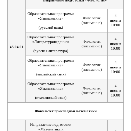
Направление подготовки «Филология»
Образовательная программа
4
Филология
«Языкознание»
июля в
(письменно)
10:00
(русский язык)
Образовательная программа
4
Филология
«Литературоведение»
июля в
(письменно)
45.04.01
10:00
(русская литература)
Образовательная программа
4
Филология
«Языкознание»
июля в
(письменно)
10:00
(английский язык)
Образовательная программа
4
Филология
«Языкознание»
июля в
(письменно)
10:00
(итальянский язык)
Факультет прикладной математики
Направление подготовки
«Математика и