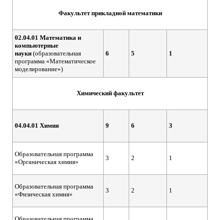
Факультет прикладной математики
02.04.01 Математика и
компьютерные
науки
(образовательная
6
5
1
программа «Математическое
моделирование»)
Химический факультет
04.04.01 Химия
9
6
3
Образовательная программа
3
2
1
«Органическая химия»
Образовательная программа
3
2
1
«Физическая химия»
Образовательная программа