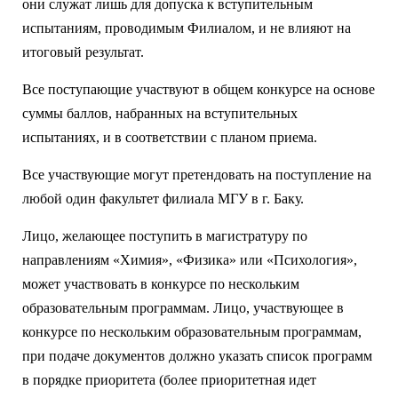
они служат лишь для допуска к вступительным
испытаниям, проводимым Филиалом, и не влияют на
итоговый результат.
Все поступающие участвуют в общем конкурсе на основе
суммы баллов, набранных на вступительных
испытаниях, и в соответствии с планом приема.
Все участвующие могут претендовать на поступление на
любой один факультет филиала МГУ в г. Баку.
Лицо, желающее поступить в магистратуру по
направлениям «Химия», «Физика» или «Психология»,
может участвовать в конкурсе по нескольким
образовательным программам. Лицо, участвующее в
конкурсе по нескольким образовательным программам,
при подаче документов должно указать список программ
в порядке приоритета (более приоритетная идет