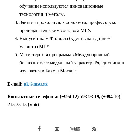
обучении используются инновационные
технологии и методы.
Занятия проводятся, в основном, профессорско-
преподавательским составом МГУ.
Выпускникам Филиала будет выдан диплом
магистра МГУ.
Магистерская программа «Международный
бизнес» имеет модульный характер. Ряд дисциплин
изучаются в Баку и Москве.
pk@msu.az
E-mail:
Контактные телефоны: (+994 12) 593 93 19, (+994 10)
215 75 15 (моб)