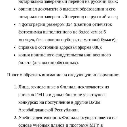
нотариально заверенный перевод на русский язык;
оригинал документа о высшем образовании и его
нотариально заверенный перевод на русский язык;
4 фотографии размером 3x4 (цветной отпечаток
фотоснимка выполненного не более чем за 6
месяцев, без головного убора, на матовой бумаге);
справка о состоянии здоровья (форма 086);
копия приписного свидетельства или военного
билета (для военнообязанных).
Просим обратить внимание на следующую информацию:
Лица, зачисленные в Филиал, исключаются из
списков ГЭЦ и в дальнейшем не участвуют в
конкурсах на поступление в другие ВУЗы
Азербайджанской Республики.
Учебная деятельность Филиала осуществляется на
основе учебных планов и программ МГУ, в