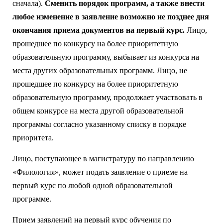
сначала).
Сменить порядок программ, а также внести
любое изменение в заявление возможно не позднее дня
окончания приема документов на первый курс.
Лицо,
прошедшее по конкурсу на более приоритетную
образовательную программу, выбывает из конкурса на
места других образовательных программ. Лицо, не
прошедшее по конкурсу на более приоритетную
образовательную программу, продолжает участвовать в
общем конкурсе на места другой образовательной
программы согласно указанному списку в порядке
приоритета.
Лицо, поступающее в магистратуру по направлению
«Филология», может подать заявление о приеме на
первый курс по любой одной образовательной
программе.
Прием заявлений на первый курс обучения по