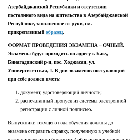
Азербайджанской Республики и отсутствии
постоянного вида на жительство в Азербайджанской
Республике, заполненное от руки, см.
прикрепленный
образец
.
ФОРМАТ ПРОВЕДЕНИЯ ЭКЗАМЕНА – ОЧНЫЙ.
Экзамены будут проходить по адресу г. Баку,
Бинагадинский р-н, пос. Ходжасан, ул.
Университетская, 1. В дни экзаменов поступающий
при себе должен иметь:
документ, удостоверяющий личность;
распечатанный пропуск из системы электронной
регистрации с личной подписью.
Выпускники текущего года обучения должны до
экзамена отправить справку, полученную в учебной
части университета (института) об успешном окончании