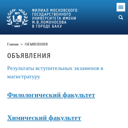
Главная
>
ОБЪЯВЛЕНИЯ
ОБЪЯВЛЕНИЯ
Результаты вступительных экзаменов в
магистратуру
Филологический факультет
Химический факультет