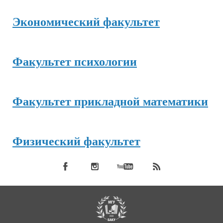
Экономический факультет
Факультет психологии
Факультет прикладной математики
Физический факультет