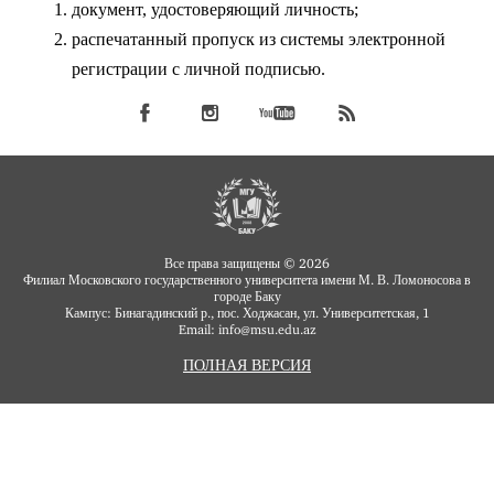
документ, удостоверяющий личность;
распечатанный пропуск из системы электронной
регистрации с личной подписью.
Все права защищены © 2026
Филиал Московского государственного университета имени М. В. Ломоносова в
городе Баку
Кампус: Бинагадинский р., пос. Ходжасан, ул. Университетская, 1
Email: info
msu.edu.az
@
ПОЛНАЯ ВЕРСИЯ