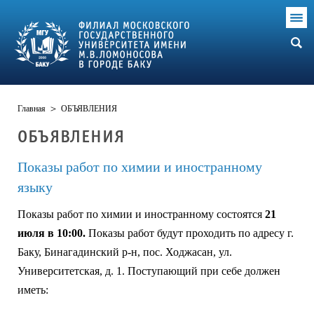
Главная
>
ОБЪЯВЛЕНИЯ
ОБЪЯВЛЕНИЯ
Показы работ по химии и иностранному
языку
Показы работ по химии и иностранному состоятся
21
июля в 10:00.
Показы работ будут проходить по адресу г.
Баку, Бинагадинский р-н, пос. Ходжасан, ул.
Университетская, д. 1. Поступающий при себе должен
иметь: