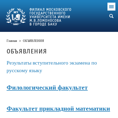
Главная
>
ОБЪЯВЛЕНИЯ
ОБЪЯВЛЕНИЯ
Результаты вступительного экзамена по
русскому языку
Филологический факультет
Факультет прикладной математики