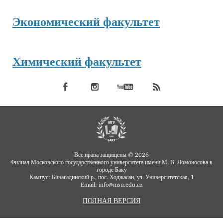
Экономический факультет
Химический факультет
Все права защищены © 2026
Филиал Московского государственного университета имени М. В. Ломоносова в
городе Баку
Кампус: Бинагадинский р., пос. Ходжасан, ул. Университетская, 1
Email: info
msu.edu.az
@
ПОЛНАЯ ВЕРСИЯ