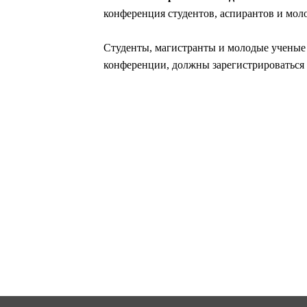
конференция студентов, аспирантов и мо
Студенты, магистранты и молодые ученые
конференции, должны зарегистрироваться