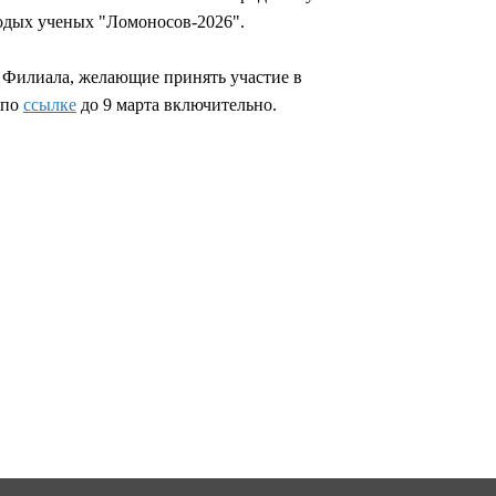
лодых ученых "Ломоносов-2026".
 Филиала, желающие принять участие в
 по
ссылке
до 9 марта включительно.