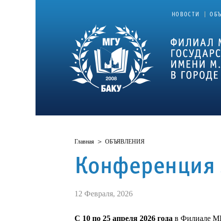
|
НОВОСТИ
ОБ
Главная
>
ОБЪЯВЛЕНИЯ
Конференция 
12 Февраля, 2026
С 10 по 25 апреля 2026 года
в Филиале МГ