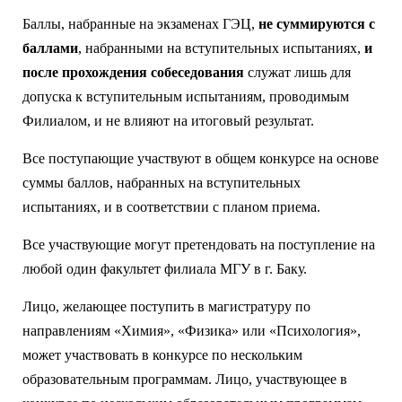
Баллы, набранные на экзаменах ГЭЦ,
не суммируются с
баллами
, набранными на вступительных испытаниях,
и
после прохождения собеседования
служат лишь для
допуска к вступительным испытаниям, проводимым
Филиалом, и не влияют на итоговый результат.
Все поступающие участвуют в общем конкурсе на основе
суммы баллов, набранных на вступительных
испытаниях, и в соответствии с планом приема.
Все участвующие могут претендовать на поступление на
любой один факультет филиала МГУ в г. Баку.
Лицо, желающее поступить в магистратуру по
направлениям «Химия», «Физика» или «Психология»,
может участвовать в конкурсе по нескольким
образовательным программам. Лицо, участвующее в