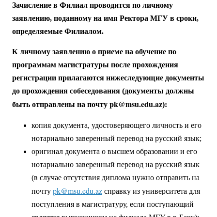
Зачисление в
Филиал проводится по личному
заявлению, поданному на имя Ректора МГУ в сроки,
определяемые Филиалом.
К личному заявлению о приеме на обучение по
программам магистратуры после прохождения
регистрации прилагаются нижеследующие документы
до прохождения собеседования (документы должны
pk
@
msu
.
edu
.
az
быть отправлены на почту
):
копия документа, удостоверяющего личность и его
нотариально заверенный перевод на русский язык;
оригинал документа о высшем образовании и его
нотариально заверенный перевод на русский язык
(в случае отсутствия диплома нужно отправить на
pk@msu.edu.az
почту
справку из университета для
поступления в магистратуру, если поступающий