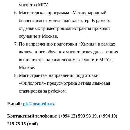
магистра МГУ.
Магистерская программа «Международный
бизнес» имеет модульный характер. В рамках
отдельных триместров магистранты проходят
обучение в Москве.
По направлению подготовки «Химия» в рамках
включенного обучения магистерская диссертация
выполняется на химическом факультете МГУ в
Москве.
Магистрантам направления подготовки
«Филология» предусмотрена летняя языковая
стажировка за рубежом.
pk@msu.edu.az
E-mail:
Контактный телефоны: (+994 12) 593 93 19, (+994 10)
215 75 15 (моб)