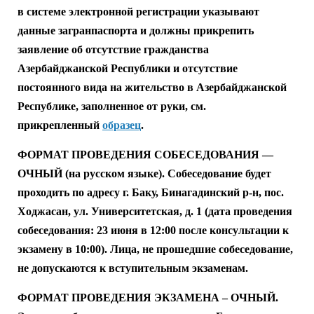
в системе электронной регистрации указывают
данные
загранпаспорта и должны прикрепить
заявление об отсутствие гражданства
Азербайджанской Республики и отсутствие
постоянного вида на жительство в Азербайджанской
Республике, заполненное от руки, см.
прикрепленный
образец
.
ФОРМАТ ПРОВЕДЕНИЯ СОБЕСЕДОВАНИЯ —
ОЧНЫЙ (на русском языке). Собеседование будет
проходить по адресу г. Баку, Бинагадинский р-н, пос.
Ходжасан, ул. Университетская, д. 1 (дата проведения
собеседования: 23 июня в 12:00 после консультации к
экзамену в 10:00). Лица, не прошедшие собеседование,
не допускаются к вступительным экзаменам.
ФОРМАТ ПРОВЕДЕНИЯ ЭКЗАМЕНА – ОЧНЫЙ.