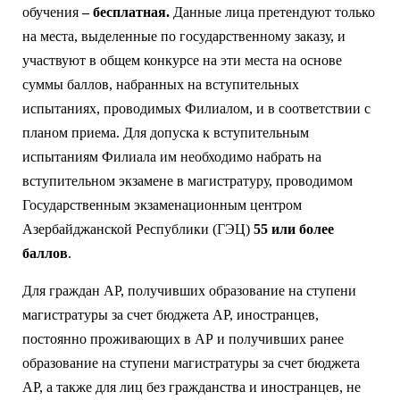
обучения
– бесплатная.
Данные лица претендуют только
на места, выделенные по государственному заказу, и
участвуют в общем конкурсе на эти места на основе
суммы баллов, набранных на вступительных
испытаниях, проводимых Филиалом, и в соответствии с
планом приема. Для допуска к вступительным
испытаниям Филиала им необходимо набрать на
вступительном экзамене в магистратуру, проводимом
Государственным экзаменационным центром
Азербайджанской Республики (ГЭЦ)
55 или более
баллов
.
Для граждан АР, получивших образование на ступени
магистратуры за счет бюджета АР, иностранцев,
постоянно проживающих в АР и получивших ранее
образование на ступени магистратуры за счет бюджета
АР, а также для лиц без гражданства и иностранцев, не