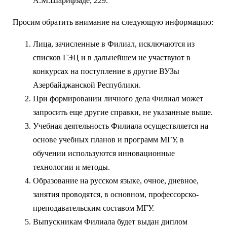
А.M.Шарифзаде, 229.
Просим обратить внимание на следующую информацию:
Лица, зачисленные в Филиал, исключаются из
списков ГЭЦ и в дальнейшем не участвуют в
конкурсах на поступление в другие ВУЗы
Азербайджанской Республики.
При формировании личного дела Филиал может
запросить еще другие справки, не указанные выше.
Учебная деятельность Филиала осуществляется на
основе учебных планов и программ МГУ, в
обучении используются инновационные
технологии и методы.
Образование на русском языке, очное, дневное,
занятия проводятся, в основном, профессорско-
преподавательским составом МГУ.
Выпускникам Филиала будет выдан диплом