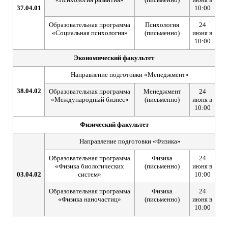
37.04.01
10:00
Образовательная программа
Психология
24
«Социальная психология»
(письменно)
июня в
10:00
Экономический факультет
Направление подготовки «Менеджмент»
38.04.02
Образовательная программа
Менеджмент
24
«Международный бизнес»
(письменно)
июня в
10:00
Физический факультет
Направление подготовки «Физика»
Образовательная программа
Физика
24
«Физика биологических
(письменно)
июня в
03.04.02
систем»
10:00
Образовательная программа
Физика
24
«Физика наночастиц»
(письменно)
июня в
10:00