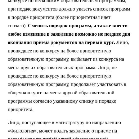
конкурсе по нескольким образовательным программам,
при подаче документов должно указать список программ
в порядке приоритета (более приоритетная идет
сначала).
Сменить порядок программ, а также внести
любое изменение в заявление возможно не позднее дня
окончания приема документов на первый курс.
Лицо,
прошедшее по конкурсу на более приоритетную
образовательную программу, выбывает из конкурса на
места других образовательных программ. Лицо, не
прошедшее по конкурсу на более приоритетную
образовательную программу, продолжает участвовать в
общем конкурсе на места другой образовательной
программы согласно указанному списку в порядке
приоритета.
Лицо, поступающее в магистратуру по направлению
«Филология», может подать заявление о приеме на