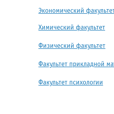
Экономический факульте
Химический факультет
Физический факультет
Факультет прикладной м
Факультет психологии