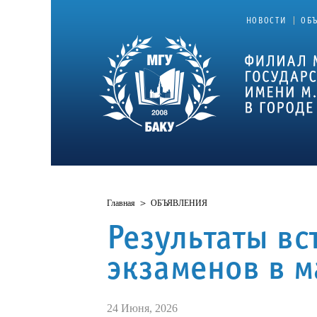
|
НОВОСТИ
ОБ
Главная
>
ОБЪЯВЛЕНИЯ
Результаты в
экзаменов в м
24 Июня, 2026