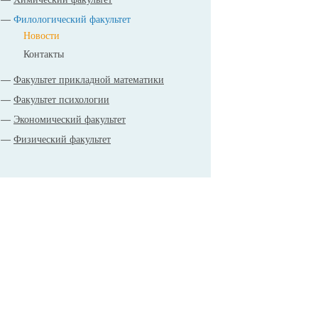
Филологический факультет
Новости
Контакты
Факультет прикладной математики
Факультет психологии
Экономический факультет
Физический факультет