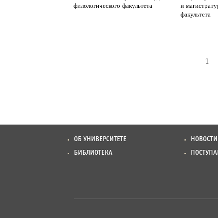
филологического факультета
и магистрату
факультета
1
ОБ УНИВЕРСИТЕТЕ
НОВОСТИ
БИБЛИОТЕКА
ПОСТУП