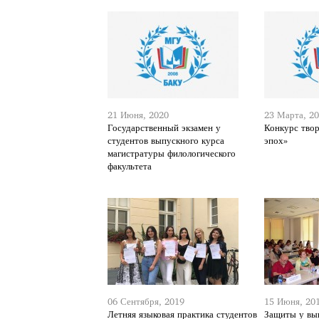
21 Июня, 2020
23 Марта, 2
Государственный экзамен у
Конкурс твор
студентов выпускного курса
эпох»
магистратуры филологического
факультета
06 Сентября, 2019
15 Июня, 20
Летняя языковая практика студентов
Защиты у вы