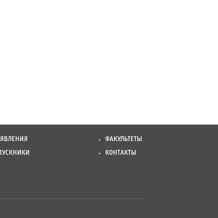
ЪЯВЛЕНИЯ
ФАКУЛЬТЕТЫ
ПУСКНИКИ
КОНТАКТЫ