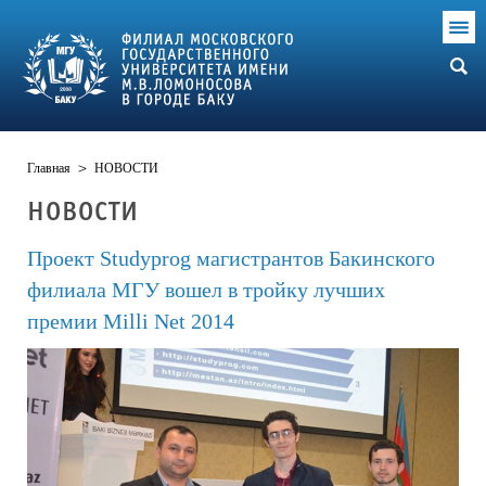
Главная
>
НОВОСТИ
НОВОСТИ
Проект Studyprog магистрантов Бакинского
филиала МГУ вошел в тройку лучших
премии Milli Net 2014