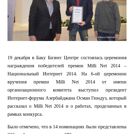
19 декабря в Баку Бизнес Центре состоялась церемония
награждения победителей премии Milli Net 2014 –
Национальный Интернет 2014. На 6-ой церемонии
вручения премии Milli Net 2014 от имени
организационного комитета выступил президент
Интернет-форума Азербайджана Осман Гюндуз, который
рассказал о Milli Net 2014 и о работах, проделанных в
рамках конкурса.
Было отмечено, что в 14 номинациях были представлены