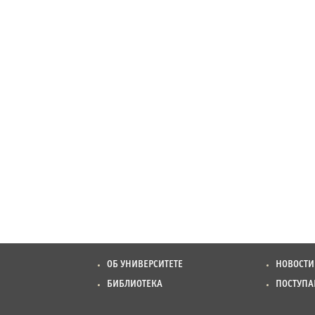
ОБ УНИВЕРСИТЕТЕ
НОВОСТИ
БИБЛИОТЕКА
ПОСТУП