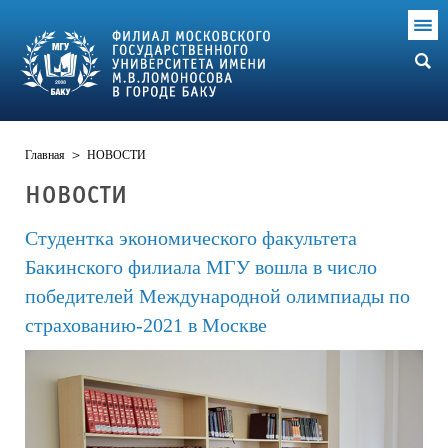
Главная
>
НОВОСТИ
НОВОСТИ
Студентка экономического факультета
Бакинского филиала МГУ вошла в число
победителей Международной олимпиады по
страхованию-2021 в Москве