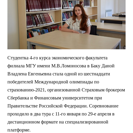
Студентка 4-го курса экономического факультета
филиала МГУ имени М.В.Ломоносова в Баку Даной
Владлена Евгеньевна стала одной из шестнадцати
победителей Международной олимпиады по
страхованию-2021, организованной Страховым брокером
Сбербанка и Финансовым университетом при
Правительстве Российской Федерации. Соревнование
проходило в два тура с 11-го января по 29-е апреля в
дистанционном формате на специализированной
платформе.