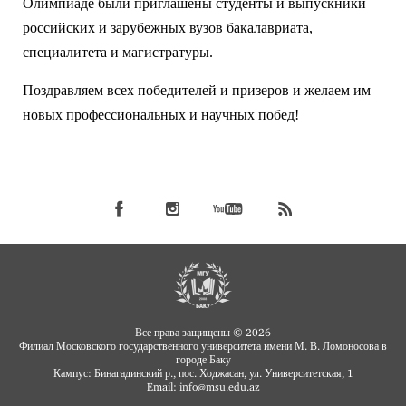
Олимпиаде были приглашены студенты и выпускники
российских и зарубежных вузов бакалавриата,
специалитета и магистратуры.
Поздравляем всех победителей и призеров и желаем им
новых профессиональных и научных побед!
Все права защищены © 2026
Филиал Московского государственного университета имени М. В. Ломоносова в
городе Баку
Кампус: Бинагадинский р., пос. Ходжасан, ул. Университетская, 1
Email: info
msu.edu.az
@