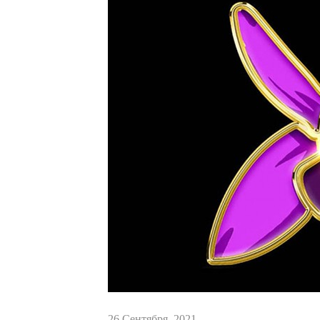
26 Сентября, 2021