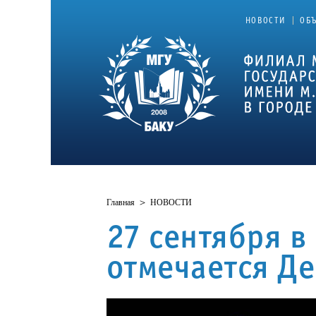
|
НОВОСТИ
ОБ
Главная
>
НОВОСТИ
27 сентября 
отмечается Д