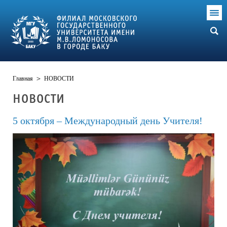
Главная
>
НОВОСТИ
НОВОСТИ
5 октября – Международный день Учителя!