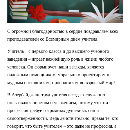
С огромной благодарностью в сердце поздравляем всех
преподавателей со Всемирным днём учителя!
Учитель – с первого класса и до высшего учебного
заведения – играет важнейшую роль в жизни любого
человека. Он формирует наши взгляды, является
надежным помощником, моральным ориентиром и
мудрым наставником, проводником во взрослый мир!
В Азербайджане труд учителя всегда заслуженно
пользовался почетом и уважением, потому что эта
профессия требует огромных душевных сил и
самоотверженности. Ведь действительно, правы те, кто
говорит, что быть учителем – это даже не профессия, а