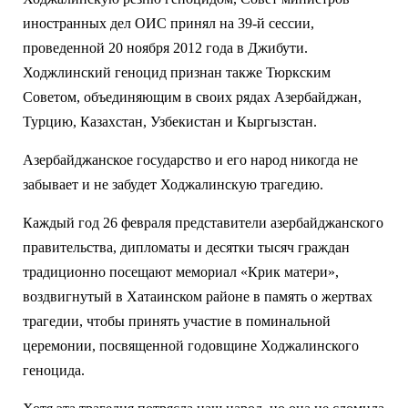
иностранных дел ОИС принял на 39-й сессии,
проведенной 20 ноября 2012 года в Джибути.
Ходжлинский геноцид признан также Тюркским
Советом, объединяющим в своих рядах Азербайджан,
Турцию, Казахстан, Узбекистан и Кыргызстан.
Азербайджанское государство и его народ никогда не
забывает и не забудет Ходжалинскую трагедию.
Каждый год 26 февраля представители азербайджанского
правительства, дипломаты и десятки тысяч граждан
традиционно посещают мемориал «Крик матери»,
воздвигнутый в Хатаинском районе в память о жертвах
трагедии, чтобы принять участие в поминальной
церемонии, посвященной годовщине Ходжалинского
геноцида.