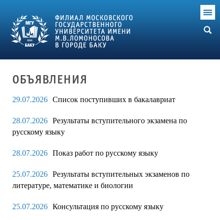
ОБЪЯВЛЕНИЯ
29.07.2026
Список поступивших в бакалавриат
28.07.2026
Результаты вступительного экзамена по
русскому языку
28.07.2026
Показ работ по русскому языку
25.07.2026
Результаты вступительных экзаменов по
литературе, математике и биологии
25.07.2026
Консультация по русскому языку