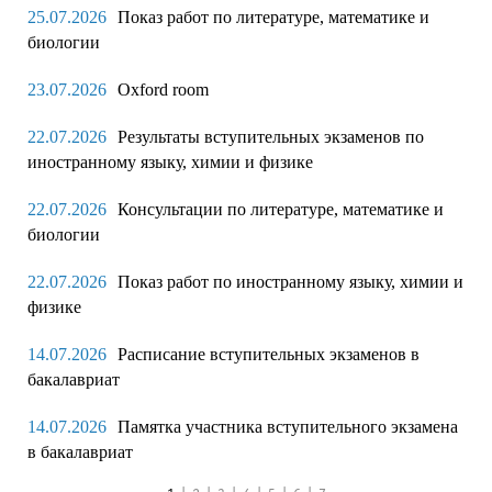
25.07.2026
Показ работ по литературе, математике и
биологии
23.07.2026
Oxford room
22.07.2026
Результаты вступительных экзаменов по
иностранному языку, химии и физике
22.07.2026
Консультации по литературе, математике и
биологии
22.07.2026
Показ работ по иностранному языку, химии и
физике
14.07.2026
Расписание вступительных экзаменов в
бакалавриат
14.07.2026
Памятка участника вступительного экзамена
в бакалавриат