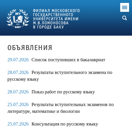
ОБЪЯВЛЕНИЯ
29.07.2026
Список поступивших в бакалавриат
28.07.2026
Результаты вступительного экзамена по
русскому языку
28.07.2026
Показ работ по русскому языку
25.07.2026
Результаты вступительных экзаменов по
литературе, математике и биологии
25.07.2026
Консультация по русскому языку