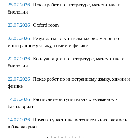
25.07.2026
Показ работ по литературе, математике и
биологии
23.07.2026
Oxford room
22.07.2026
Результаты вступительных экзаменов по
иностранному языку, химии и физике
22.07.2026
Консультации по литературе, математике и
биологии
22.07.2026
Показ работ по иностранному языку, химии и
физике
14.07.2026
Расписание вступительных экзаменов в
бакалавриат
14.07.2026
Памятка участника вступительного экзамена
в бакалавриат